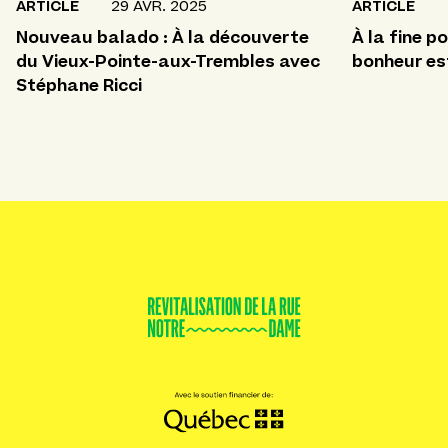
ARTICLE
29 AVR. 2025
ARTICLE
Nouveau balado : À la découverte
À la fine po
du Vieux-Pointe-aux-Trembles avec
bonheur est
Stéphane Ricci