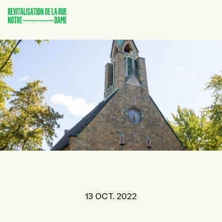
13 OCT. 2022