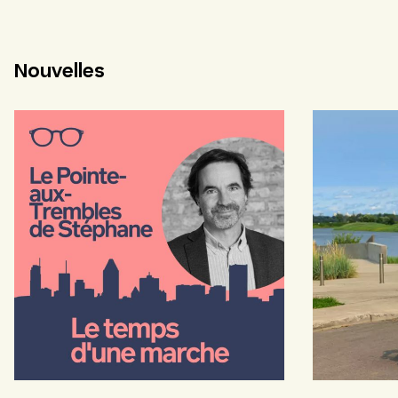
Nouvelles