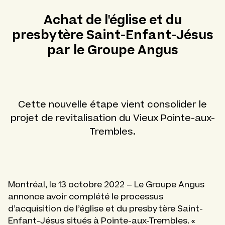
Achat de l'église et du
presbytère Saint-Enfant-Jésus
par le Groupe Angus
Cette nouvelle étape vient consolider le
projet de revitalisation du Vieux Pointe-aux-
Trembles.
Montréal, le 13 octobre 2022 – Le Groupe Angus
annonce avoir complété le processus
d’acquisition de l’église et du presbytère Saint-
Enfant-Jésus situés à Pointe-aux-Trembles. «