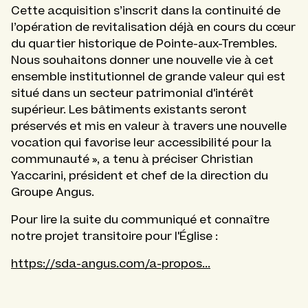
Cette acquisition s’inscrit dans la continuité de
l’opération de revitalisation déjà en cours du cœur
du quartier historique de Pointe-aux-Trembles.
Nous souhaitons donner une nouvelle vie à cet
ensemble institutionnel de grande valeur qui est
situé dans un secteur patrimonial d'intérêt
supérieur. Les bâtiments existants seront
préservés et mis en valeur à travers une nouvelle
vocation qui favorise leur accessibilité pour la
communauté », a tenu à préciser Christian
Yaccarini, président et chef de la direction du
Groupe Angus.
Pour lire la suite du communiqué et connaître
notre projet transitoire pour l'Église :
https://sda-angus.com/a-propos...